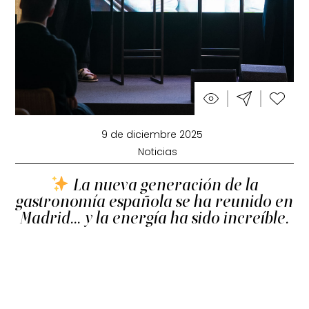
9 de diciembre 2025
Noticias
La nueva generación de la
gastronomía española se ha reunido en
Madrid… y la energía ha sido increíble.