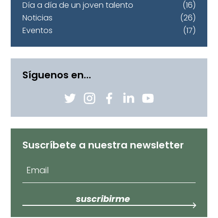
Día a día de un joven talento
(16)
Noticias
(26)
Eventos
(17)
Síguenos en…
Suscríbete a nuestra newsletter
suscribirme