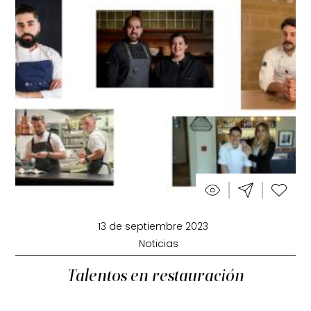
13 de septiembre 2023
Noticias
Talentos en restauración