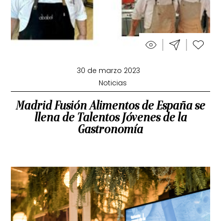
30 de marzo 2023
Noticias
Madrid Fusión Alimentos de España se
llena de Talentos Jóvenes de la
Gastronomía