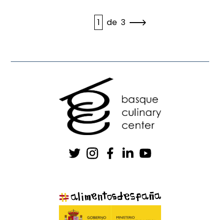
1
de
3