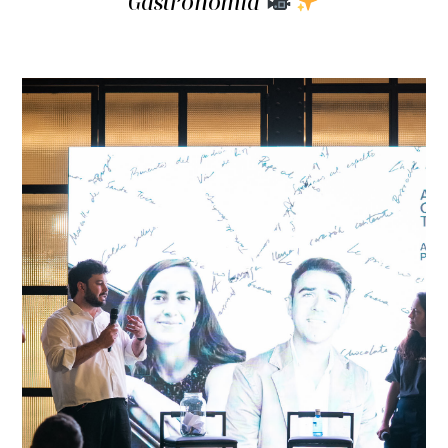
Gastronomía