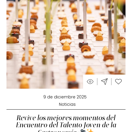
9 de diciembre 2025
Noticias
Revive los mejores momentos del
Encuentro del Talento Joven de la