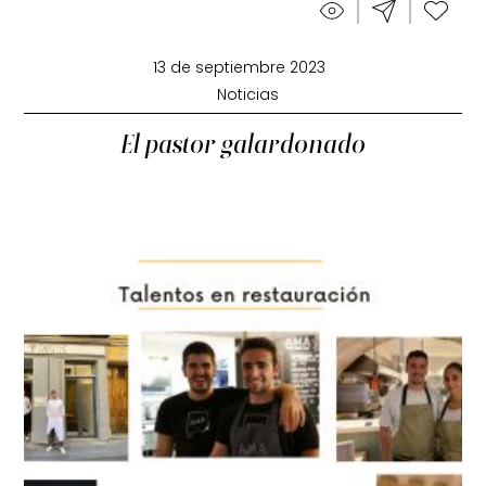
13 de septiembre 2023
Noticias
El pastor galardonado