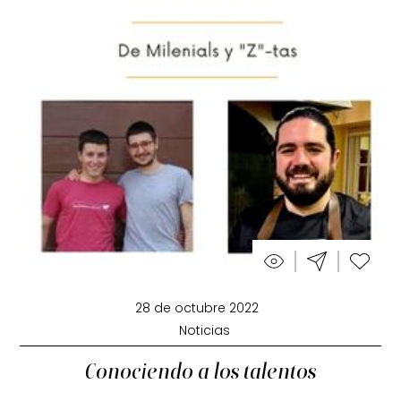
28 de octubre 2022
Noticias
Conociendo a los talentos