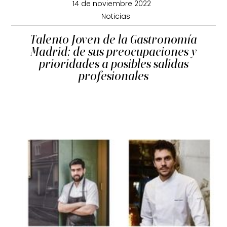
14 de noviembre 2022
Noticias
Talento Joven de la Gastronomía
Madrid: de sus preocupaciones y
prioridades a posibles salidas
profesionales