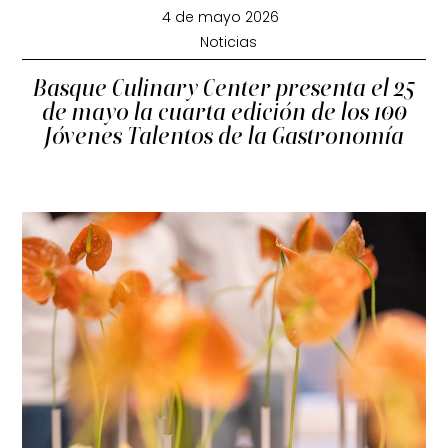
4 de mayo 2026
Noticias
Basque Culinary Center presenta el 25
de mayo la cuarta edición de los 100
Jóvenes Talentos de la Gastronomía