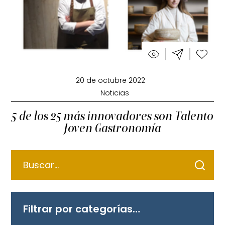
20 de octubre 2022
Noticias
5 de los 25 más innovadores son Talento
Joven Gastronomía
Filtrar por categorías…