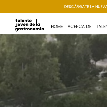
DESCÁRGATE LA NUEVA
HOME
ACERCA DE
TALE