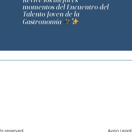
momentos del Encuentro del
Talento Joven de la
Gastronomía
ts reserved.
Aviso Legal