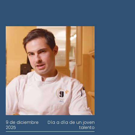
9 de diciembre
Día a día de un joven
2025
talento