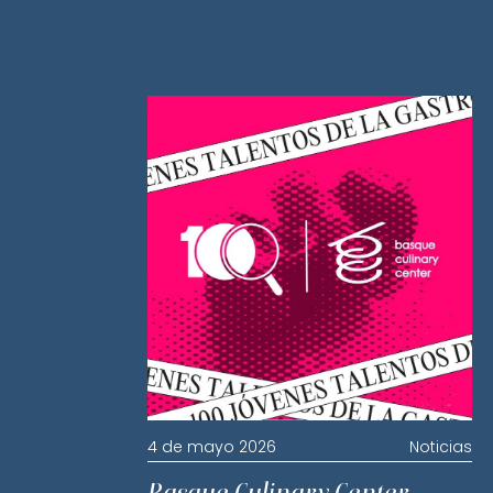
4 de mayo 2026
Noticias
Basque Culinary Center