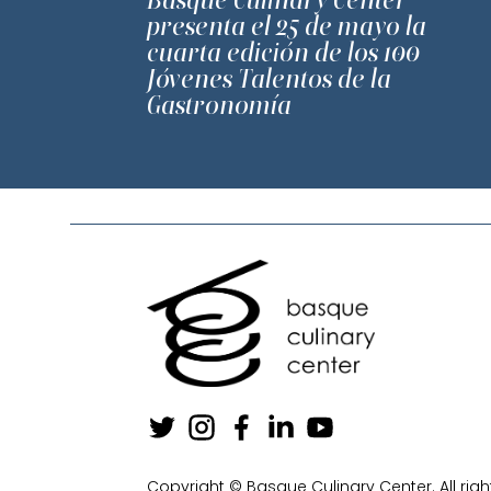
presenta el 25 de mayo la
cuarta edición de los 100
Jóvenes Talentos de la
Gastronomía
Copyright © Basque Culinary Center. All righ