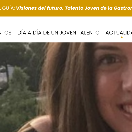
 GUÍA
:
Visiones del futuro. Talento Joven de la Gastr
NTOS
DÍA A DÍA DE UN JOVEN TALENTO
ACTUALID